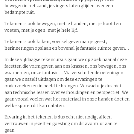
bewegen in het zand, je vingers laten glijden over een
bedampte ruit.
Tekenen is ook bewegen, met je handen, met je hoofd en
voeten, met je ogen. met je hele lijf.
Tekenen is ook kijken, voedsel geven aan je geest,
herinneringen opslaan en bovenal je fantasie ruimte geven...
In deze vijfdaagse tekencursus gaan we op zoek naar al deze
facetten die vorm geven aan ons krassen, ons bewegen, ons
waarnemen, onze fantasie... Via verschillende oefeningen
gaan we onszelf uitdagen om deze ervaringen te
onderzoeken en in beeld te brengen. Verwacht je dus niet
aan technische lessen over verhoudingen en perspectief. We
gaan vooral voelen wat het materiaal in onze handen doet en
welke sporen dit kan nalaten.
Ervaring in het tekenen is dus echt niet nodig; alleen
vertrouwen in jezelf en goesting om dit avontuur aan te
gaan.