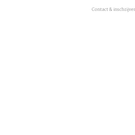
Contact & inschrijve